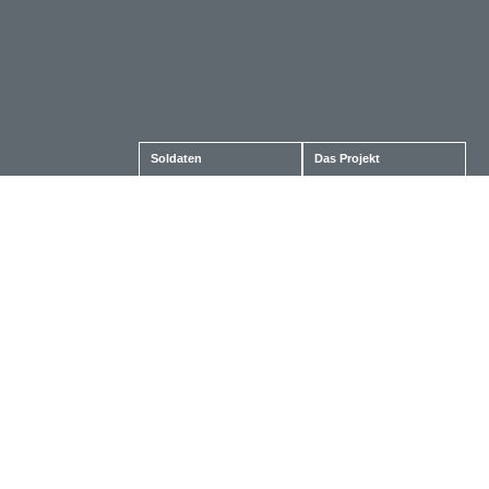
Soldaten
Das Projekt