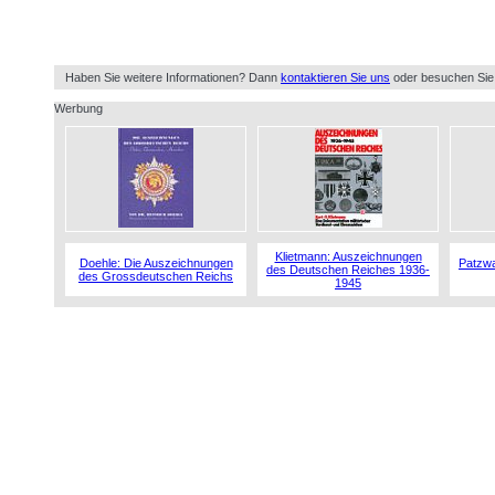
Haben Sie weitere Informationen? Dann
kontaktieren Sie uns
oder besuchen Sie
Werbung
Klietmann: Auszeichnungen
Doehle: Die Auszeichnungen
Patzwa
des Deutschen Reiches 1936-
des Grossdeutschen Reichs
1945