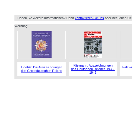
Haben Sie weitere Informationen? Dann
kontaktieren Sie uns
oder besuchen Sie
Werbung
Klietmann: Auszeichnungen
Doehle: Die Auszeichnungen
Patzwa
des Deutschen Reiches 1936-
des Grossdeutschen Reichs
1945