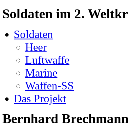
Soldaten im 2. Weltkr
Soldaten
Heer
Luftwaffe
Marine
Waffen-SS
Das Projekt
Bernhard Brechman