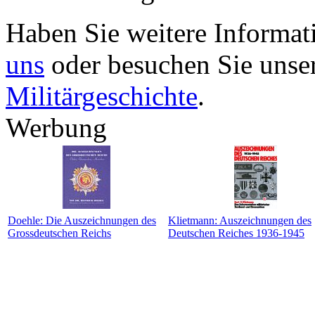
Haben Sie weitere Informa
uns
oder besuchen Sie unse
Militärgeschichte
.
Werbung
Doehle: Die Auszeichnungen des
Klietmann: Auszeichnungen des
Grossdeutschen Reichs
Deutschen Reiches 1936-1945