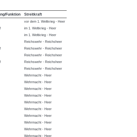
ung/Funktion
Streitkraft
vor dem 1. Weltkrieg - Heer
f
im 1. Weltkrieg - Heer
im 1. Weltkrieg - Heer
Reichswehr - Reichsheer
f
Reichswehr - Reichsheer
Reichswehr - Reichsheer
f
Reichswehr - Reichsheer
Reichswehr - Reichsheer
Wehrmacht - Heer
Wehrmacht - Heer
Wehrmacht - Heer
Wehrmacht - Heer
Wehrmacht - Heer
Wehrmacht - Heer
Wehrmacht - Heer
Wehrmacht - Heer
Wehrmacht - Heer
Wehrmacht - Heer