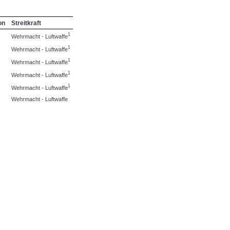
on
Streitkraft
1
Wehrmacht - Luftwaffe
1
Wehrmacht - Luftwaffe
1
Wehrmacht - Luftwaffe
1
Wehrmacht - Luftwaffe
1
Wehrmacht - Luftwaffe
Wehrmacht - Luftwaffe